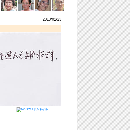
2013/01/23