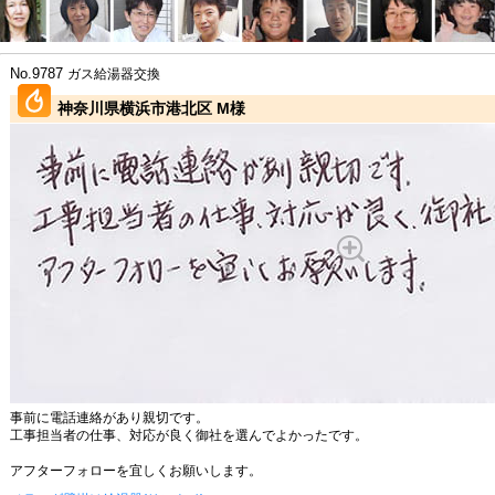
No.9787
ガス給湯器交換
神奈川県横浜市港北区 M様
事前に電話連絡があり親切です。
工事担当者の仕事、対応が良く御社を選んでよかったです。
アフターフォローを宜しくお願いします。