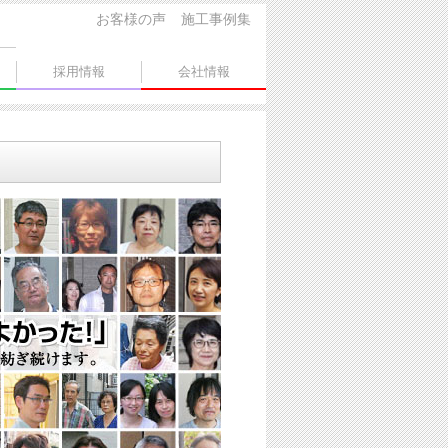
お客様の声
施工事例集
採用情報
会社情報