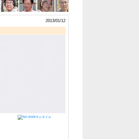
2013/01/12