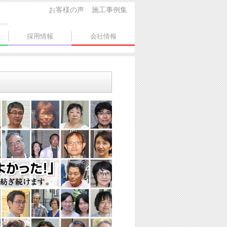
お客様の声
施工事例集
採用情報
会社情報