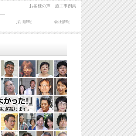
お客様の声
施工事例集
採用情報
会社情報