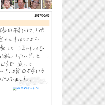
2017/09/03