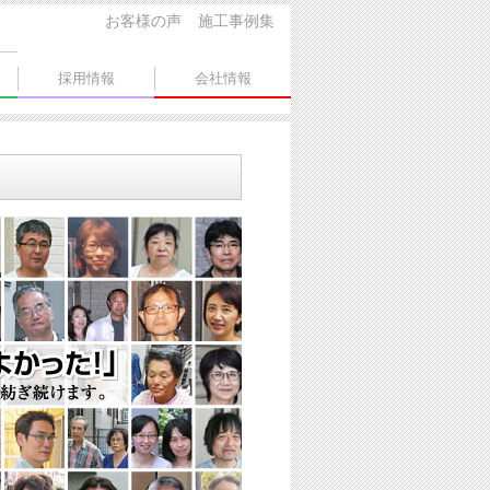
お客様の声
施工事例集
採用情報
会社情報