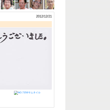
2012/12/21