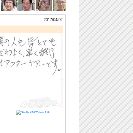
2017/04/02