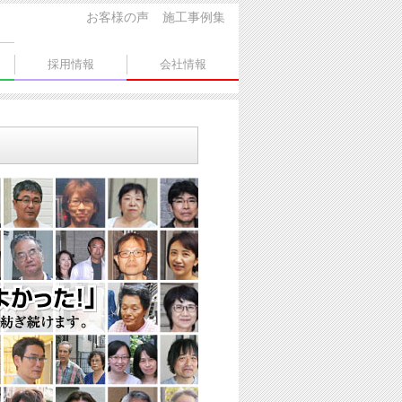
お客様の声
施工事例集
採用情報
会社情報