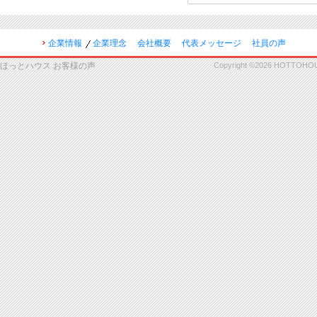
企業情報
企業理念
会社概要
代表メッセージ
社員の声
ほっとハウス お客様の声
Copyright ©2026 HOTTOHOUSE