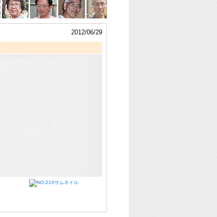
2012/06/29