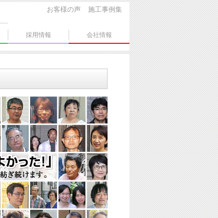
お客様の声
施工事例集
採用情報
会社情報