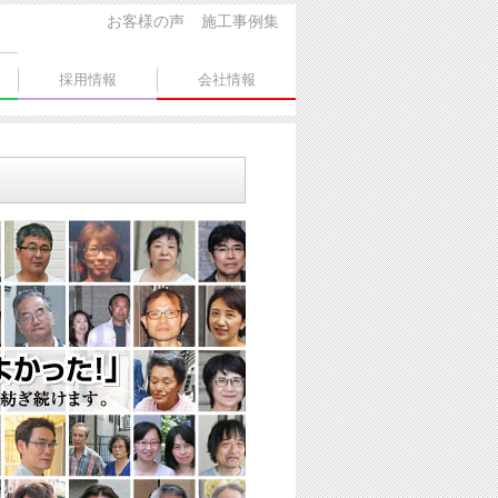
お客様の声
施工事例集
採用情報
会社情報