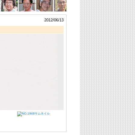
2012/06/13