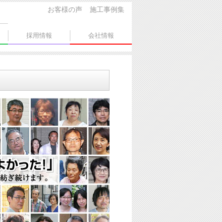
お客様の声
施工事例集
採用情報
会社情報