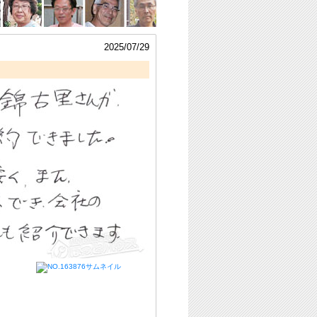
2025/07/29