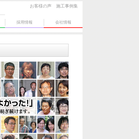
お客様の声
施工事例集
採用情報
会社情報