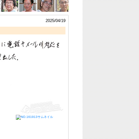
2025/04/19