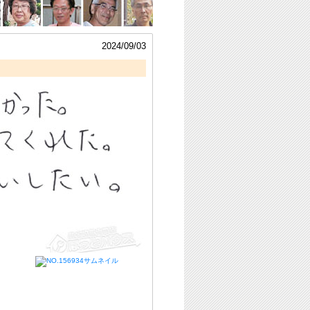
2024/09/03