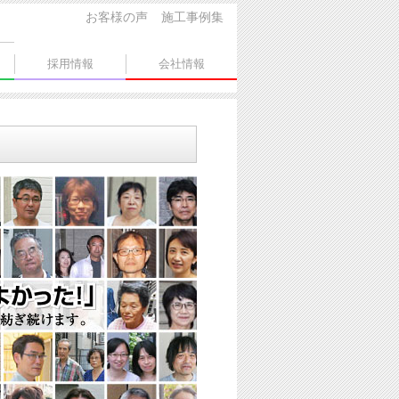
お客様の声
施工事例集
採用情報
会社情報