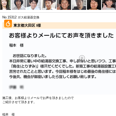
No.15312
ガス給湯器交換
東京都大田区 I様
施工後、お客様よりメールでお声を頂きましたので
ご紹介させて頂きます。
稲本 様