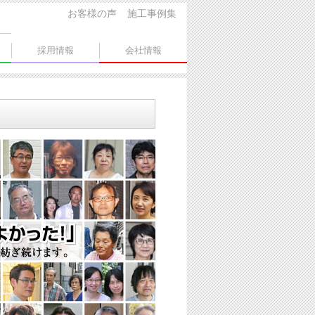
お客様の声
施工事例集
採用情報
会社情報