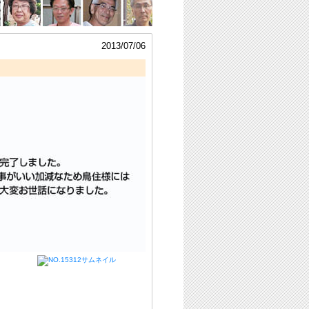
2013/07/06