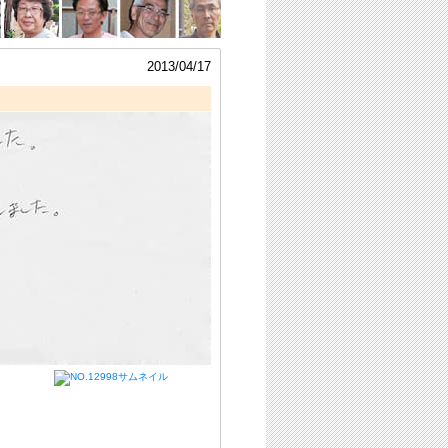
2013/04/17