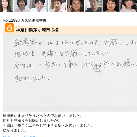
No.12998
ガス給湯器交換
神奈川県茅ヶ崎市 S様
給湯器が止まりそうだったのでお願いしました。
他社も見積りをお願いしましたが、
今回は一番早く工事をして下さる所へお願いしました。
助かりました。