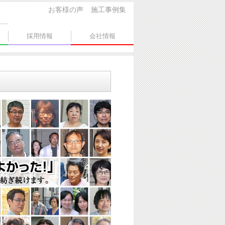
お客様の声
施工事例集
採用情報
会社情報