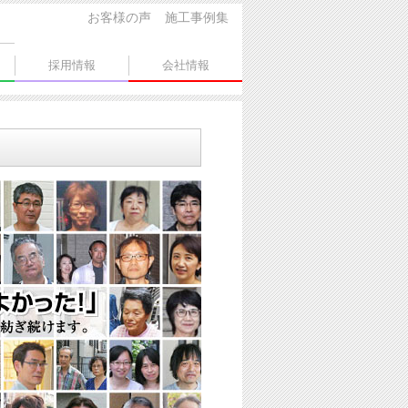
お客様の声
施工事例集
採用情報
会社情報