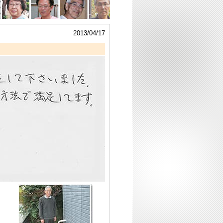
2013/04/17